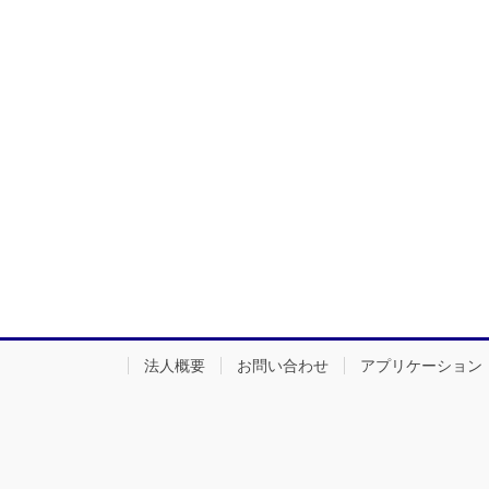
法人概要
お問い合わせ
アプリケーション