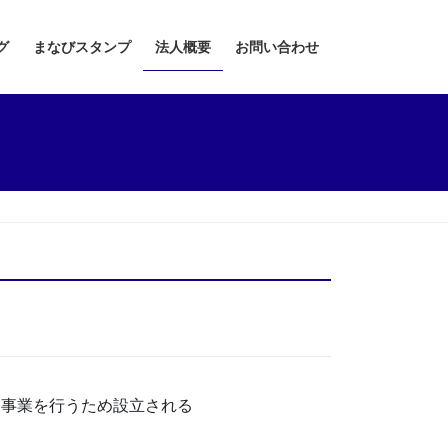
グ
まなびスタンプ
法人概要
お問い合わせ
支援事業を行うため設立される