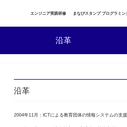
エンジニア実践研修
まなびスタンプ プログラミン
沿革
沿革
2004年11月：ICTによる教育団体の情報システムの