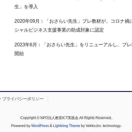
生」を導入
2020年09月：「おさらい先生」プレ教材が、コロナ
シャルビジネス支援事業の助成対象に認定
2023年6月：「おさらい先生」をリニューアルし、プ
開始
・プライバシーポリシー
Copyright © NPO法人教室ICT実践会 All Rights Reserved.
Powered by
WordPress
&
Lightning Theme
by Vektor,Inc. technology.