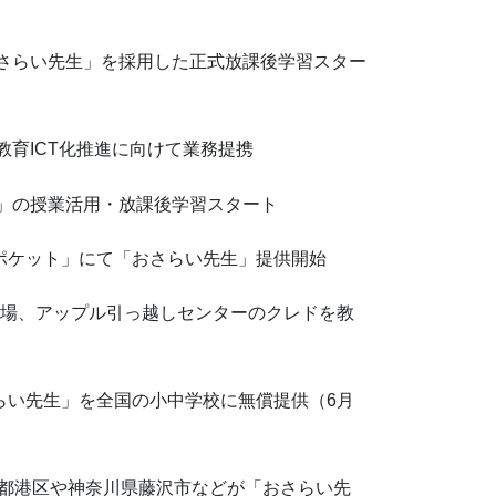
「おさらい先生」を採用した正式放課後学習スター
の教育ICT化推進に向けて業務提携
生」の授業活用・放課後学習スタート
びポケット」にて「おさらい先生」提供開始
」登場、アップル引っ越しセンターのクレドを教
さらい先生」を全国の小中学校に無償提供（6月
、東京都港区や神奈川県藤沢市などが「おさらい先