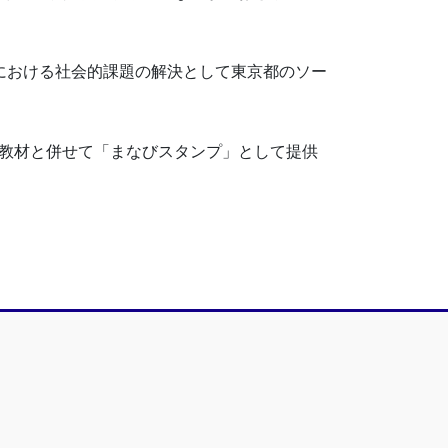
禍における社会的課題の解決として東京都のソー
レ教材と併せて「まなびスタンプ」として提供