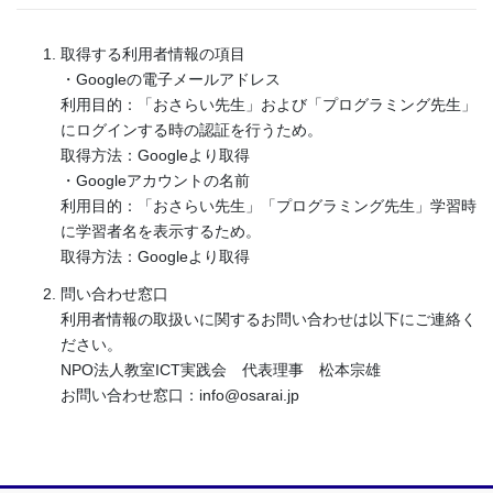
取得する利用者情報の項目
・Googleの電子メールアドレス
利用目的：「おさらい先生」および「プログラミング先生」
にログインする時の認証を行うため。
取得方法：Googleより取得
・Googleアカウントの名前
利用目的：「おさらい先生」「プログラミング先生」学習時
に学習者名を表示するため。
取得方法：Googleより取得
問い合わせ窓口
利用者情報の取扱いに関するお問い合わせは以下にご連絡く
ださい。
NPO法人教室ICT実践会 代表理事 松本宗雄
お問い合わせ窓口：info@osarai.jp